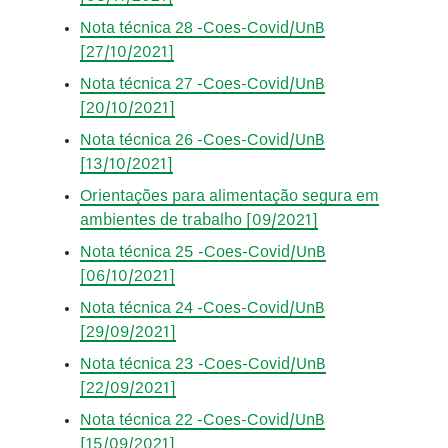
Nota técnica 28 -Coes-Covid/UnB
[27/10/2021]
Nota técnica 27 -Coes-Covid/UnB
[20/10/2021]
Nota técnica 26 -Coes-Covid/UnB
[13/10/2021]
Orientações para alimentação segura em
ambientes de trabalho [09/2021]
Nota técnica 25 -Coes-Covid/UnB
[06/10/2021]
Nota técnica 24 -Coes-Covid/UnB
[29/09/2021]
Nota técnica 23 -Coes-Covid/UnB
[22/09/2021]
Nota técnica 22 -Coes-Covid/UnB
[15/09/2021]