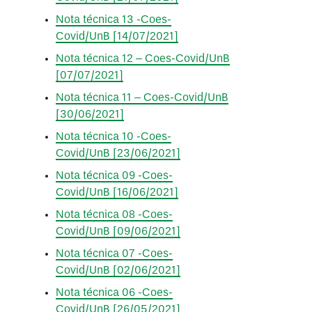
Nota técnica 13 -Coes-
Covid/UnB [14/07/2021]
Nota técnica 12 – Coes-Covid/UnB
[07/07/2021]
Nota técnica 11 – Coes-Covid/UnB
[30/06/2021]
Nota técnica 10 -Coes-
Covid/UnB [23/06/2021]
Nota técnica 09 -Coes-
Covid/UnB [16/06/2021]
Nota técnica 08 -Coes-
Covid/UnB [09/06/2021]
Nota técnica 07 -Coes-
Covid/UnB [02/06/2021]
Nota técnica 06 -Coes-
Covid/UnB [26/05/2021]