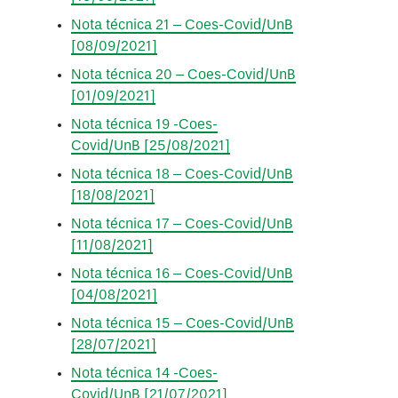
Nota técnica 21 – Coes-Covid/UnB
[08/09/2021]
Nota técnica 20 – Coes-Covid/UnB
[01/09/2021]
Nota técnica 19 -Coes-
Covid/UnB [25/08/2021]
Nota técnica 18 – Coes-Covid/UnB
[18/08/2021]
Nota técnica 17 – Coes-Covid/UnB
[11/08/2021]
Nota técnica 16 – Coes-Covid/UnB
[04/
08
/2021]
Nota técnica 15 – Coes-Covid/UnB
[28/07/2021]
Nota técnica 14 -Coes-
Covid/UnB [21/07/2021]