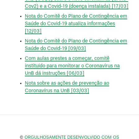
Cov2) e a Covid-19 (doença instalada) [17/03]
Nota do Comitê do Plano de Contingência em
Saúde do Covid-19 atualiza informações
[12/03]
Nota do Comitê do Plano de Contingência em
Saúde do Covid-19 [09/03]
Com aulas prestes a começar, comitê
instituído para monitorar o Coronavírus na
UnB dá instruções [06/03]
Nota sobre as ações de prevenção ao
Coronavírus na UnB [03/03]
©
ORGULHOSAMENTE DESENVOLVIDO COM OS