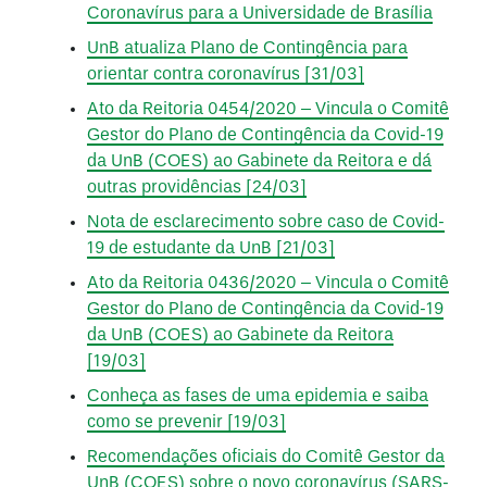
Coronavírus para a Universidade de Brasília
UnB atualiza Plano de Contingência para
orientar contra coronavírus [31/03]
Ato da Reitoria 0454/2020 – Vincula o Comitê
Gestor do Plano de Contingência da Covid-19
da UnB (COES) ao Gabinete da Reitora e dá
outras providências [24/03]
Nota de esclarecimento sobre caso de Covid-
19 de estudante da UnB [21/03]
Ato da Reitoria 0436/2020 – Vincula o Comitê
Gestor do Plano de Contingência da Covid-19
da UnB (COES) ao Gabinete da Reitora
[19/03]
Conheça as fases de uma epidemia e saiba
como se prevenir [19/03]
Recomendações oficiais do Comitê Gestor da
UnB (COES) sobre o novo coronavírus (SARS-