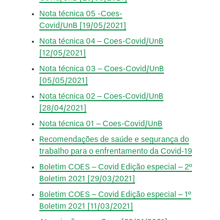
Nota técnica 05 -Coes-
Covid/UnB [19/05/2021]
Nota técnica 04 – Coes-Covid/UnB
[12/05/2021]
Nota técnica 03 – Coes-Covid/UnB
[05/05/2021]
Nota técnica 02 – Coes-Covid/UnB
[28/04/2021]
Nota técnica 01 – Coes-Covid/UnB
Recomendações de saúde e segurança do
trabalho para o enfrentamento da Covid-19
Boletim COES – Covid Edição especial – 2º
Boletim 2021 [29/03/2021]
Boletim COES – Covid Edição especial – 1º
Boletim 2021 [11/03/2021]