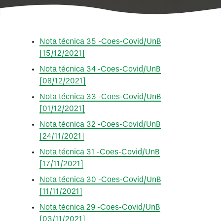
Nota técnica 35 -Coes-Covid/UnB
[15/12/2021]
Nota técnica 34 -Coes-Covid/UnB
[08/12/2021]
Nota técnica 33 -Coes-Covid/UnB
[01/12/2021]
Nota técnica 32 -Coes-Covid/UnB
[24/11/2021]
Nota técnica 31 -Coes-Covid/UnB
[17/11/2021]
Nota técnica 30 -Coes-Covid/UnB
[11/11/2021]
Nota técnica 29 -Coes-Covid/UnB
[03/11/2021]