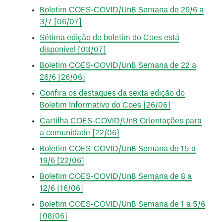
Boletim COES-COVID/UnB Semana de 29/6 a
3/7 [06/07]
Sétima edição do boletim do Coes está
disponível [03/07]
Boletim COES-COVID/UnB Semana de 22 a
26/6 [26/06]
Confira os destaques da sexta edição do
Boletim Informativo do Coes [26/06]
Cartilha COES-COVID/UnB Orientações para
a comunidade [22/06]
Boletim COES-COVID/UnB Semana de 15 a
19/6 [22/06]
Boletim COES-COVID/UnB Semana de 8 a
12/6 [16/06]
Boletim COES-COVID/UnB Semana de 1 a 5/6
[08/06]