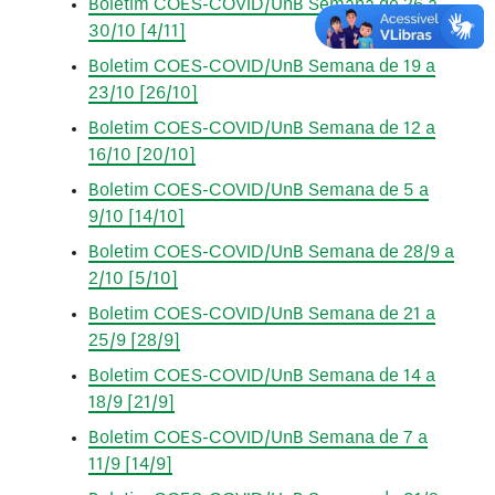
Boletim COES-COVID/UnB Semana de 26 a
30/10 [4/11]
Boletim COES-COVID/UnB Semana de 19 a
23/10 [26/10]
Boletim COES-COVID/UnB Semana de 12 a
16/10 [20/10]
Boletim COES-COVID/UnB Semana de 5 a
9/10 [14/10]
Boletim COES-COVID/UnB Semana de 28/9 a
2/10 [5/10]
Boletim COES-COVID/UnB Semana de 21 a
25/9 [28/9]
Boletim COES-COVID/UnB Semana de 14 a
18/9 [21/9]
Boletim COES-COVID/UnB Semana de 7 a
11/9 [14/9]