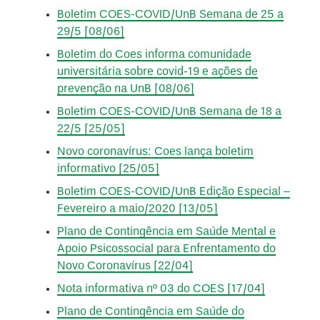
Boletim COES-COVID/UnB Semana de 25 a
29/5 [08/06]
Boletim do Coes informa comunidade
universitária sobre covid-19 e ações de
prevenção na UnB [08/06]
Boletim COES-COVID/UnB Semana de 18 a
22/5 [25/05]
Novo coronavírus: Coes lança boletim
informativo [25/05]
Boletim COES-COVID/UnB Edição Especial –
Fevereiro a maio/2020 [13/05]
Plano de Contingência em Saúde Mental e
Apoio Psicossocial para Enfrentamento do
Novo Coronavírus [22/04]
Nota informativa nº 03 do COES [17/04]
Plano de Contingência em Saúde do