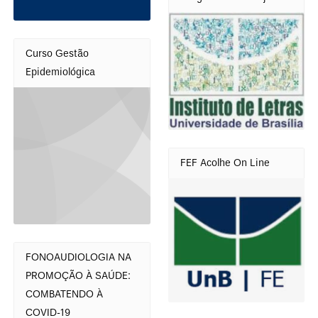
Curso Gestão
Epidemiológica
FEF Acolhe On Line
FONOAUDIOLOGIA NA
PROMOÇÃO À SAÚDE:
COMBATENDO À
COVID-19