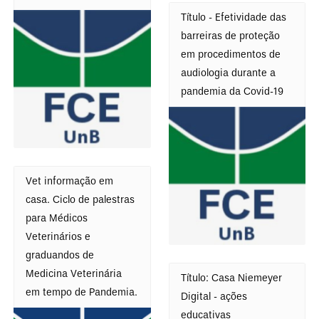
Título - Efetividade das
barreiras de proteção
em procedimentos de
audiologia durante a
pandemia da Covid-19
Vet informação em
casa. Ciclo de palestras
para Médicos
Veterinários e
graduandos de
Medicina Veterinária
Título: Casa Niemeyer
em tempo de Pandemia.
Digital - ações
educativas