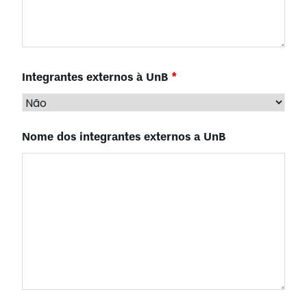
Integrantes externos à UnB
*
Nome dos integrantes externos a UnB