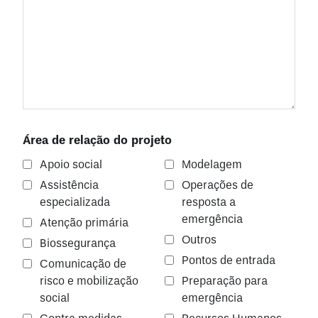
Área de relação do projeto
Apoio social
Modelagem
Assistência
Operações de
especializada
resposta a
emergência
Atenção primária
Outros
Biossegurança
Pontos de entrada
Comunicação de
risco e mobilização
Preparação para
social
emergência