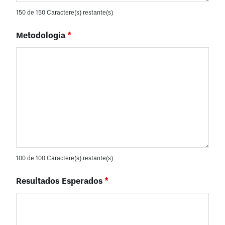
150 de 150 Caractere(s) restante(s)
Metodologia
*
100 de 100 Caractere(s) restante(s)
Resultados Esperados
*