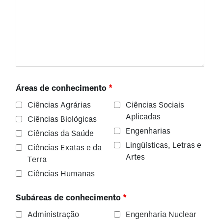
Áreas de conhecimento
*
Ciências Agrárias
Ciências Sociais
Aplicadas
Ciências Biológicas
Engenharias
Ciências da Saúde
Lingüísticas, Letras e
Ciências Exatas e da
Artes
Terra
Ciências Humanas
Subáreas de conhecimento
*
Administração
Engenharia Nuclear