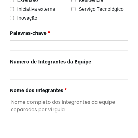
Extensão
Residência
Iniciativa externa
Serviço Tecnológico
Inovação
Palavras-chave
*
Número de Integrantes da Equipe
Nome dos Integrantes
*