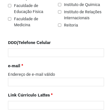
Instituto de Química
Faculdade de
Educação Física
Instituto de Relações
Internacionais
Faculdade de
Medicina
Reitoria
DDD/Telefone Celular
e-mail
*
Endereço de e-mail
válido
Link Cúrriculo Lattes
*