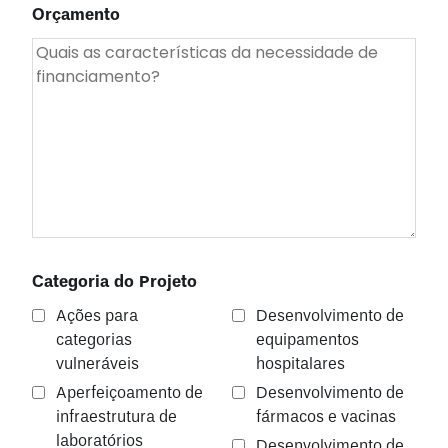
Orçamento
Categoria do Projeto
Ações para
Desenvolvimento de
categorias
equipamentos
vulneráveis
hospitalares
Aperfeiçoamento de
Desenvolvimento de
infraestrutura de
fármacos e vacinas
laboratórios
Desenvolvimento de