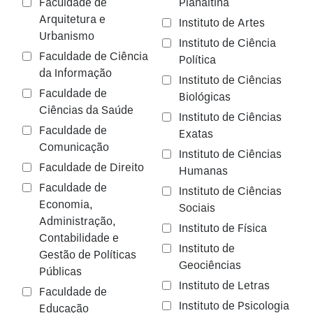
Faculdade de
Planaltina
Arquitetura e
Instituto de Artes
Urbanismo
Instituto de Ciência
Faculdade de Ciência
Política
da Informação
Instituto de Ciências
Faculdade de
Biológicas
Ciências da Saúde
Instituto de Ciências
Faculdade de
Exatas
Comunicação
Instituto de Ciências
Faculdade de Direito
Humanas
Faculdade de
Instituto de Ciências
Economia,
Sociais
Administração,
Instituto de Física
Contabilidade e
Instituto de
Gestão de Políticas
Geociências
Públicas
Instituto de Letras
Faculdade de
Instituto de Psicologia
Educação