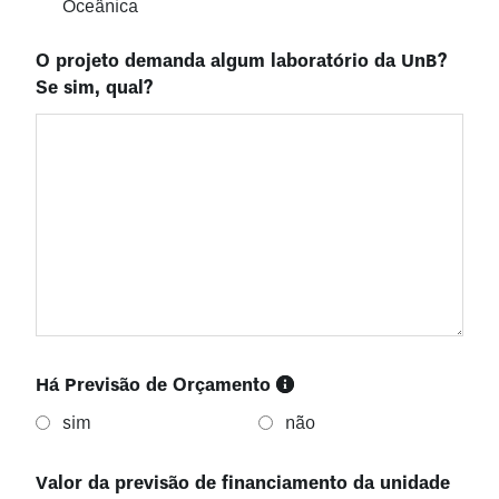
Oceânica
O projeto demanda algum laboratório da UnB?
Se sim, qual?
Há Previsão de Orçamento
sim
não
Valor da previsão de financiamento da unidade