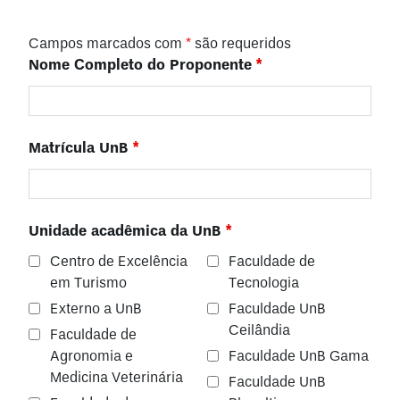
Campos marcados com
*
são requeridos
Nome Completo do Proponente
*
Matrícula UnB
*
Unidade acadêmica da UnB
*
Centro de Excelência
Faculdade de
em Turismo
Tecnologia
Externo a UnB
Faculdade UnB
Ceilândia
Faculdade de
Agronomia e
Faculdade UnB Gama
Medicina Veterinária
Faculdade UnB