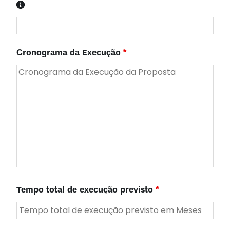
Cronograma da Execução
*
Tempo total de execução previsto
*