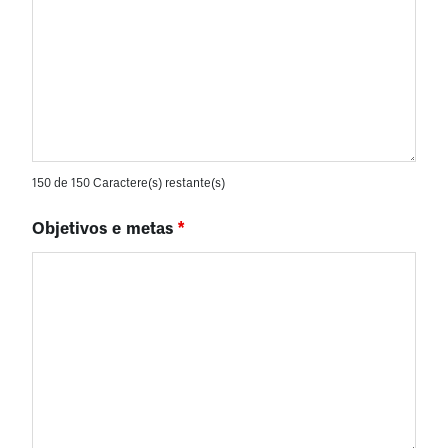
150 de 150 Caractere(s) restante(s)
Objetivos e metas
*