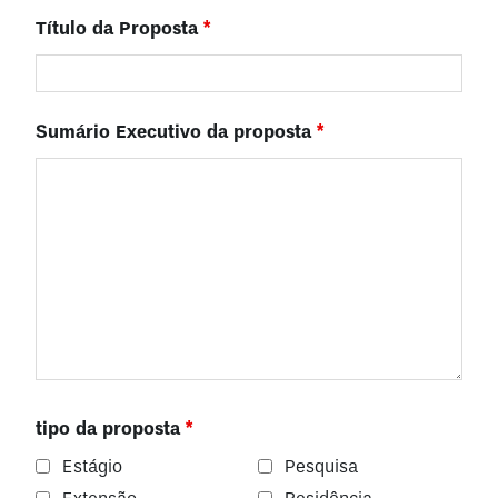
Título da Proposta
*
Sumário Executivo da proposta
*
tipo da proposta
*
Estágio
Pesquisa